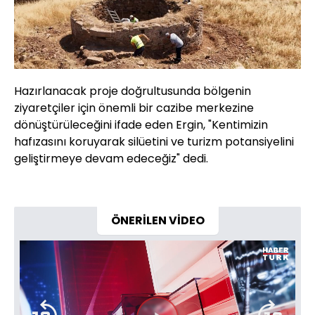
Hazırlanacak proje doğrultusunda bölgenin
ziyaretçiler için önemli bir cazibe merkezine
dönüştürüleceğini ifade eden Ergin, "Kentimizin
hafızasını koruyarak silüetini ve turizm potansiyelini
geliştirmeye devam edeceğiz" dedi.
ÖNERİLEN VİDEO