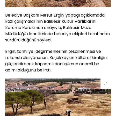
Belediye Başkanı Mesut Ergin, yaptığı açıklamada,
kazı çalışmalarının Balıkesir Kültür Varlıklarını
Koruma Kurulu'nun onayıyla, Balıkesir Müze
Müdürlüğü denetiminde belediye ekipleri tarafından
sürdürüldüğünü söyledi.
Ergin, tarihi yel değirmenlerinin tescillenmesi ve
rekonstrüksiyonunun, Küçükköy'ün kültürel kimliğini
güçlendirecek kapsamlı dönüşümün önemli bir
adımı olduğunu belirtti.