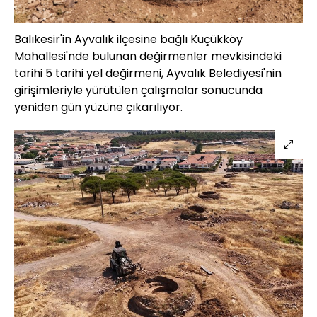
Balıkesir'in Ayvalık ilçesine bağlı Küçükköy
Mahallesi'nde bulunan değirmenler mevkisindeki
tarihi 5 tarihi yel değirmeni, Ayvalık Belediyesi'nin
girişimleriyle yürütülen çalışmalar sonucunda
yeniden gün yüzüne çıkarılıyor.