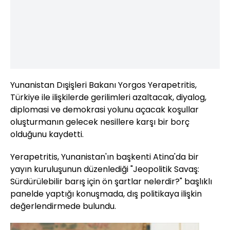
Yunanistan Dışişleri Bakanı Yorgos Yerapetritis,
Türkiye ile ilişkilerde gerilimleri azaltacak, diyalog,
diplomasi ve demokrasi yolunu açacak koşullar
oluşturmanın gelecek nesillere karşı bir borç
olduğunu kaydetti.
Yerapetritis, Yunanistan'ın başkenti Atina'da bir
yayın kuruluşunun düzenlediği "Jeopolitik Savaş:
Sürdürülebilir barış için ön şartlar nelerdir?" başlıklı
panelde yaptığı konuşmada, dış politikaya ilişkin
değerlendirmede bulundu.