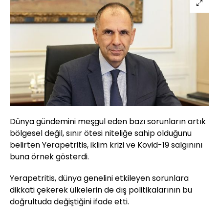
Dünya gündemini meşgul eden bazı sorunların artık
bölgesel değil, sınır ötesi niteliğe sahip olduğunu
belirten Yerapetritis, iklim krizi ve Kovid-19 salgınını
buna örnek gösterdi.
Yerapetritis, dünya genelini etkileyen sorunlara
dikkati çekerek ülkelerin de dış politikalarının bu
doğrultuda değiştiğini ifade etti.