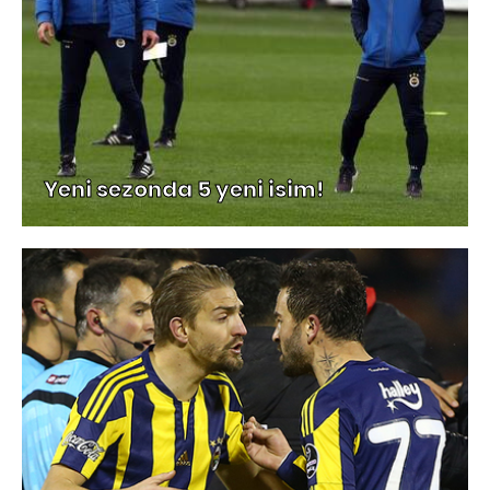
Yeni sezonda 5 yeni isim!