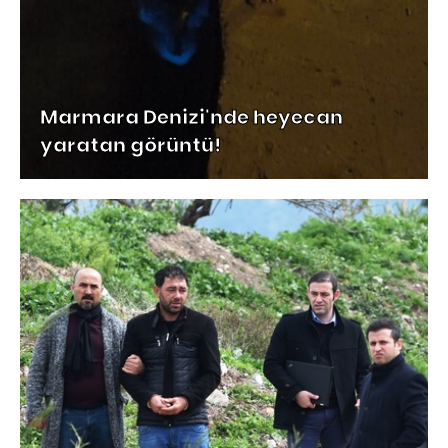
Marmara Denizi'nde heyecan
yaratan görüntü!