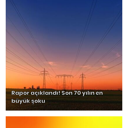
Rapor açıklandı! Son 70 yılın en
büyük şoku