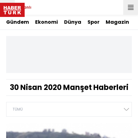
Canlı
Gündem
Ekonomi
Dünya
Spor
Magazin
30 Nisan 2020 Manşet Haberleri