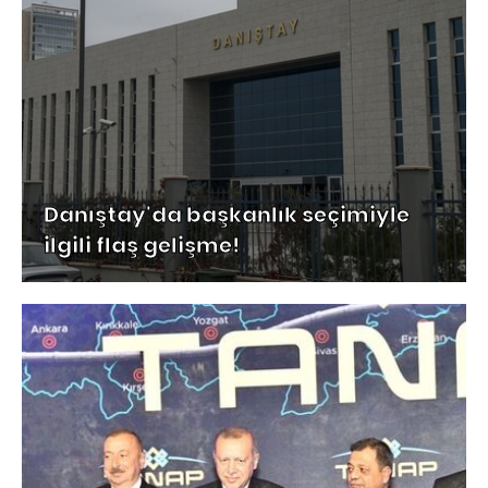
Danıştay'da başkanlık seçimiyle
ilgili flaş gelişme!