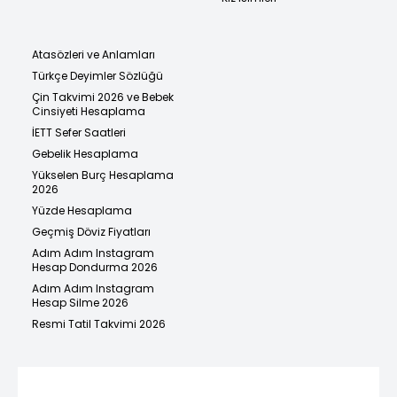
Atasözleri ve Anlamları
Türkçe Deyimler Sözlüğü
Çin Takvimi 2026 ve Bebek
Cinsiyeti Hesaplama
İETT Sefer Saatleri
Gebelik Hesaplama
Yükselen Burç Hesaplama
2026
Yüzde Hesaplama
Geçmiş Döviz Fiyatları
Adım Adım Instagram
Hesap Dondurma 2026
Adım Adım Instagram
Hesap Silme 2026
Resmi Tatil Takvimi 2026