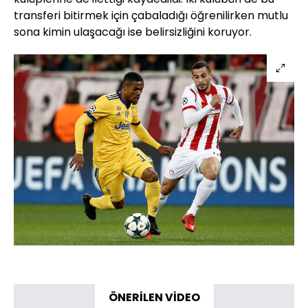
transferi bitirmek için çabaladığı öğrenilirken mutlu
sona kimin ulaşacağı ise belirsizliğini koruyor.
ÖNERİLEN VİDEO