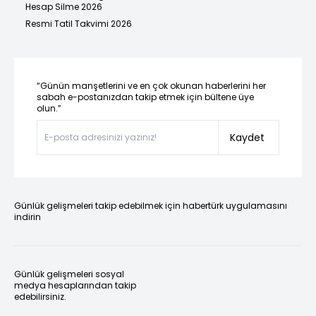
Hesap Silme 2026
Resmi Tatil Takvimi 2026
“Günün manşetlerini ve en çok okunan haberlerini her
sabah e-postanızdan takip etmek için bültene üye
olun.”
Kaydet
Günlük gelişmeleri takip edebilmek için habertürk uygulamasını
indirin
Günlük gelişmeleri sosyal
medya hesaplarından takip
edebilirsiniz.