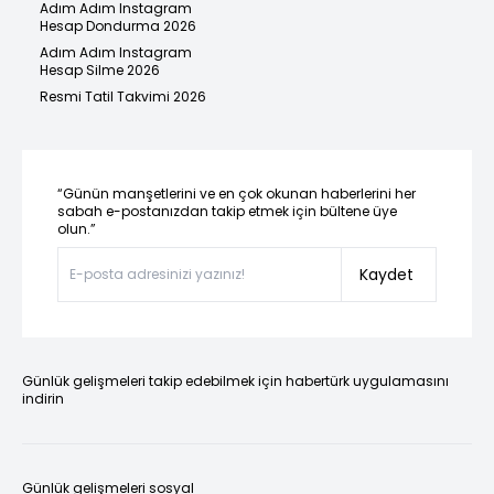
Adım Adım Instagram
Hesap Dondurma 2026
Adım Adım Instagram
Hesap Silme 2026
Resmi Tatil Takvimi 2026
“Günün manşetlerini ve en çok okunan haberlerini her
sabah e-postanızdan takip etmek için bültene üye
olun.”
Kaydet
Günlük gelişmeleri takip edebilmek için habertürk uygulamasını
indirin
Günlük gelişmeleri sosyal