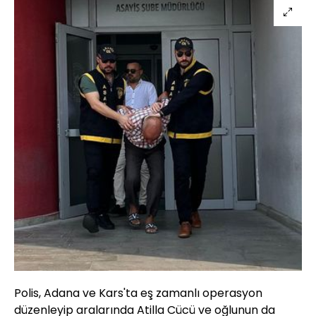
Polis, Adana ve Kars'ta eş zamanlı operasyon
düzenleyip aralarında Atilla Cücü ve oğlunun da