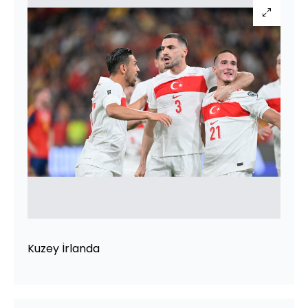
Kuzey İrlanda