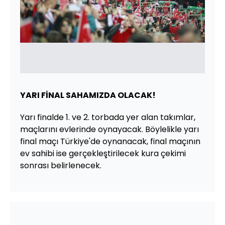
YARI FİNAL SAHAMIZDA OLACAK!
Yarı finalde 1. ve 2. torbada yer alan takımlar,
maçlarını evlerinde oynayacak. Böylelikle yarı
final maçı Türkiye'de oynanacak, final maçının
ev sahibi ise gerçekleştirilecek kura çekimi
sonrası belirlenecek.