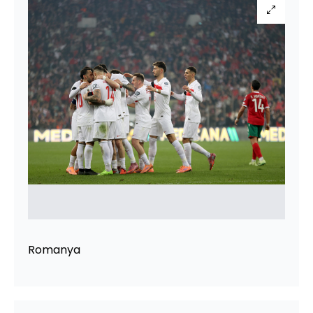
Romanya