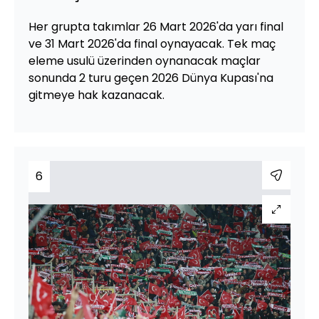
Her grupta takımlar 26 Mart 2026'da yarı final
ve 31 Mart 2026'da final oynayacak. Tek maç
eleme usulü üzerinden oynanacak maçlar
sonunda 2 turu geçen 2026 Dünya Kupası'na
gitmeye hak kazanacak.
6