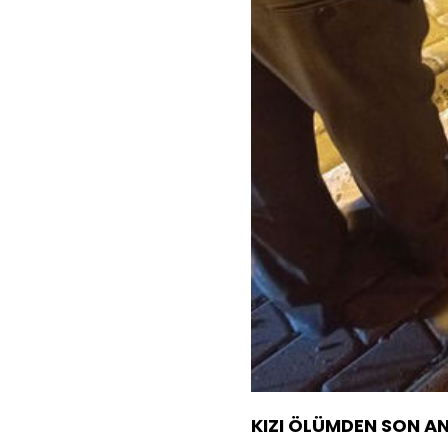
KIZI ÖLÜMDEN SON A