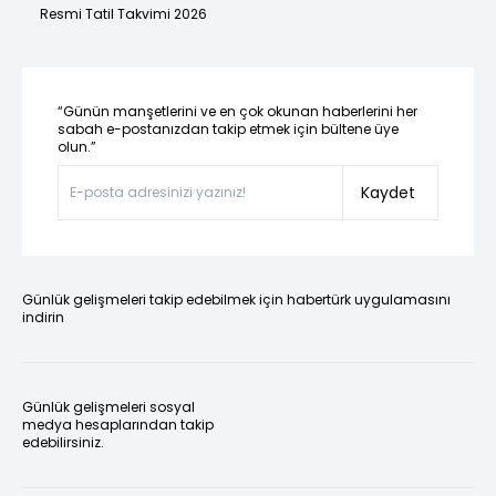
Resmi Tatil Takvimi 2026
“Günün manşetlerini ve en çok okunan haberlerini her
sabah e-postanızdan takip etmek için bültene üye
olun.”
Kaydet
Günlük gelişmeleri takip edebilmek için habertürk uygulamasını
indirin
Günlük gelişmeleri sosyal
medya hesaplarından takip
edebilirsiniz.