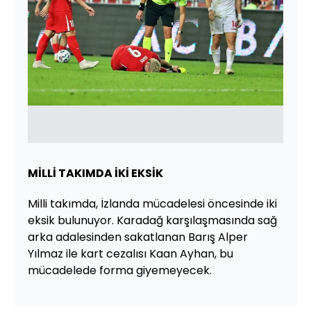
MİLLİ TAKIMDA İKİ EKSİK
Milli takımda, İzlanda mücadelesi öncesinde iki
eksik bulunuyor. Karadağ karşılaşmasında sağ
arka adalesinden sakatlanan Barış Alper
Yılmaz ile kart cezalısı Kaan Ayhan, bu
mücadelede forma giyemeyecek.