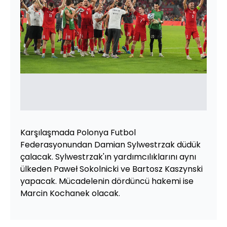
Karşılaşmada Polonya Futbol
Federasyonundan Damian Sylwestrzak düdük
çalacak. Sylwestrzak'ın yardımcılıklarını aynı
ülkeden Paweł Sokolnicki ve Bartosz Kaszynski
yapacak. Mücadelenin dördüncü hakemi ise
Marcin Kochanek olacak.