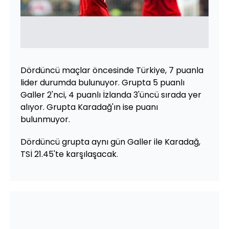
Dördüncü maçlar öncesinde Türkiye, 7 puanla
lider durumda bulunuyor. Grupta 5 puanlı
Galler 2'nci, 4 puanlı İzlanda 3'üncü sırada yer
alıyor. Grupta Karadağ'ın ise puanı
bulunmuyor.
Dördüncü grupta aynı gün Galler ile Karadağ,
TSİ 21.45'te karşılaşacak.