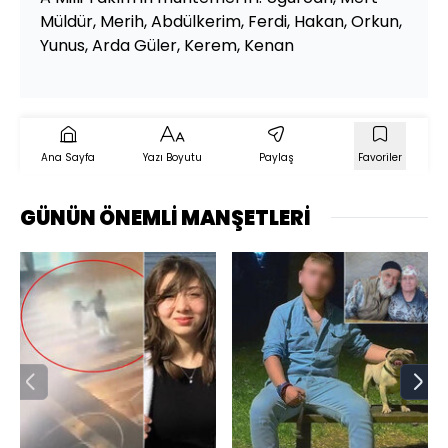
Müldür, Merih, Abdülkerim, Ferdi, Hakan, Orkun,
Yunus, Arda Güler, Kerem, Kenan
Ana Sayfa
Yazı Boyutu
Paylaş
Favoriler
GÜNÜN ÖNEMLİ MANŞETLERİ