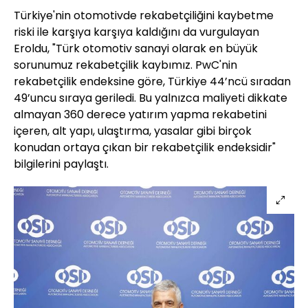
Türkiye'nin otomotivde rekabetçiliğini kaybetme
riski ile karşıya karşıya kaldığını da vurgulayan
Eroldu, "Türk otomotiv sanayi olarak en büyük
sorunumuz rekabetçilik kaybımız. PwC'nin
rekabetçilik endeksine göre, Türkiye 44’ncü sıradan
49’uncu sıraya geriledi. Bu yalnızca maliyeti dikkate
almayan 360 derece yatırım yapma rekabetini
içeren, alt yapı, ulaştırma, yasalar gibi birçok
konudan ortaya çıkan bir rekabetçilik endeksidir"
bilgilerini paylaştı.