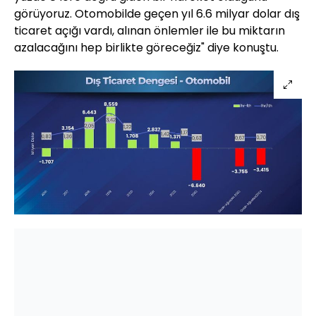
görüyoruz. Otomobilde geçen yıl 6.6 milyar dolar dış
ticaret açığı vardı, alınan önlemler ile bu miktarın
azalacağını hep birlikte göreceğiz" diye konuştu.