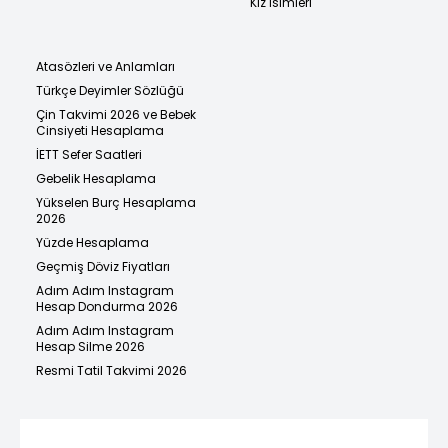
Kız İsimleri
Atasözleri ve Anlamları
Türkçe Deyimler Sözlüğü
Çin Takvimi 2026 ve Bebek
Cinsiyeti Hesaplama
İETT Sefer Saatleri
Gebelik Hesaplama
Yükselen Burç Hesaplama
2026
Yüzde Hesaplama
Geçmiş Döviz Fiyatları
Adım Adım Instagram
Hesap Dondurma 2026
Adım Adım Instagram
Hesap Silme 2026
Resmi Tatil Takvimi 2026