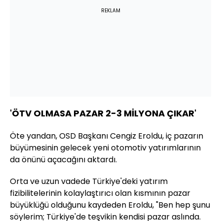
REKLAM
'ÖTV OLMASA PAZAR 2-3 MİLYONA ÇIKAR'
Öte yandan, OSD Başkanı Cengiz Eroldu, iç pazarın
büyümesinin gelecek yeni otomotiv yatırımlarının
da önünü açacağını aktardı.
Orta ve uzun vadede Türkiye'deki yatırım
fizibilitelerinin kolaylaştırıcı olan kısmının pazar
büyüklüğü olduğunu kaydeden Eroldu, "Ben hep şunu
söylerim; Türkiye'de teşvikin kendisi pazar aslında.