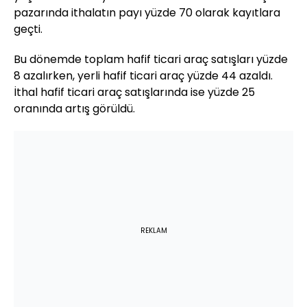
pazarında ithalatın payı yüzde 70 olarak kayıtlara
geçti.
Bu dönemde toplam hafif ticari araç satışları yüzde
8 azalırken, yerli hafif ticari araç yüzde 44 azaldı.
İthal hafif ticari araç satışlarında ise yüzde 25
oranında artış görüldü.
REKLAM