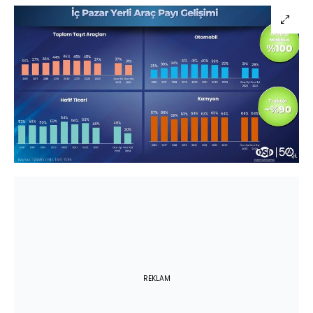
REKLAM