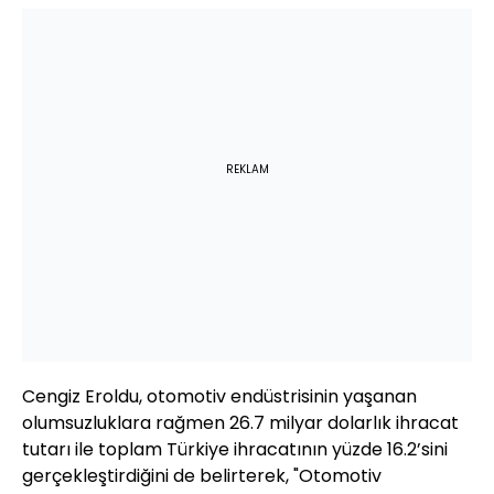
REKLAM
Cengiz Eroldu, otomotiv endüstrisinin yaşanan
olumsuzluklara rağmen 26.7 milyar dolarlık ihracat
tutarı ile toplam Türkiye ihracatının yüzde 16.2’sini
gerçekleştirdiğini de belirterek, "Otomotiv