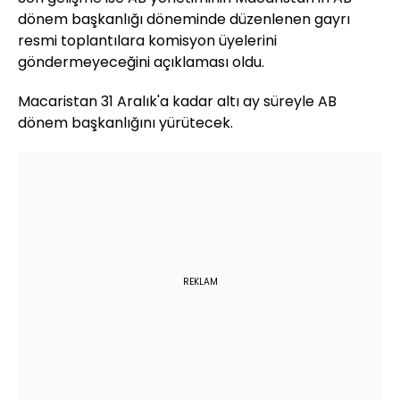
dönem başkanlığı döneminde düzenlenen gayrı
resmi toplantılara komisyon üyelerini
göndermeyeceğini açıklaması oldu.
Macaristan 31 Aralık'a kadar altı ay süreyle AB
dönem başkanlığını yürütecek.
REKLAM