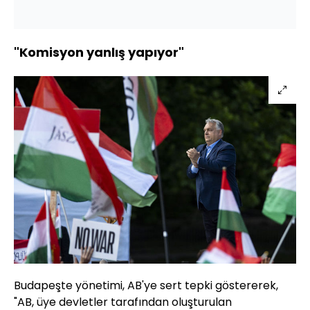
"Komisyon yanlış yapıyor"
Budapeşte yönetimi, AB'ye sert tepki göstererek,
"AB, üye devletler tarafından oluşturulan