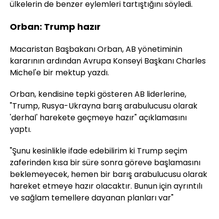
ülkelerin de benzer eylemleri tartıştığını söyledi.
Orban: Trump hazır
Macaristan Başbakanı Orban, AB yönetiminin
kararının ardından Avrupa Konseyi Başkanı Charles
Michel'e bir mektup yazdı.
Orban, kendisine tepki gösteren AB liderlerine,
"Trump, Rusya-Ukrayna barış arabulucusu olarak
'derhal' harekete geçmeye hazır" açıklamasını
yaptı.
"Şunu kesinlikle ifade edebilirim ki Trump seçim
zaferinden kısa bir süre sonra göreve başlamasını
beklemeyecek, hemen bir barış arabulucusu olarak
hareket etmeye hazır olacaktır. Bunun için ayrıntılı
ve sağlam temellere dayanan planları var"