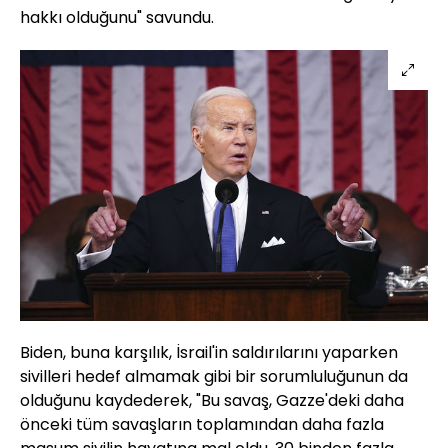
hakkı olduğunu" savundu.
Biden, buna karşılık, İsrail'in saldırılarını yaparken
sivilleri hedef almamak gibi bir sorumluluğunun da
olduğunu kaydederek, "Bu savaş, Gazze'deki daha
önceki tüm savaşların toplamından daha fazla