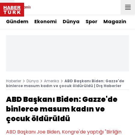
Canlı
Gündem
Ekonomi
Dünya
Spor
Magazin
Haberler
Dünya
Amerika
ABD Başkanı Biden: Gazze'de
binlerce masum kadın ve çocuk öldürüldü | Dış Haberler
ABD Başkanı Biden: Gazze'de
binlerce masum kadın ve
çocuk öldürüldü
ABD Başkanı Joe Biden, Kongre'de yaptığı "Birliğin