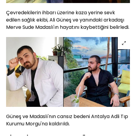
Çevredekilerin ihbarı üzerine kaza yerine sevk
edilen sağlık ekibi, Ali Güneş ve yanındaki arkadaşı
Merve Sude Madaslı'ın hayatını kaybettiğini belirledi.
Güneş ve Madaslı'nın cansız bedeni Antalya Adli Tıp
Kurumu Morgu'na kaldırıldı.