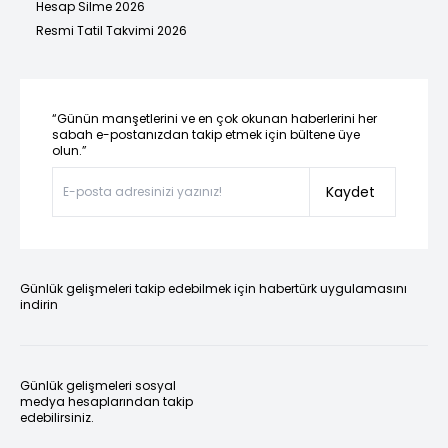
Hesap Silme 2026
Resmi Tatil Takvimi 2026
“Günün manşetlerini ve en çok okunan haberlerini her
sabah e-postanızdan takip etmek için bültene üye
olun.”
Kaydet
Günlük gelişmeleri takip edebilmek için habertürk uygulamasını
indirin
Günlük gelişmeleri sosyal
medya hesaplarından takip
edebilirsiniz.