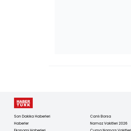
Son Dakika Haberleri
Canlı Borsa
Haberler
Namaz Vakitleri 2026
Ekonomi Haberleri
Cuma Namazı Vakitler