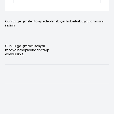
Günlük gelişmeleri takip edebilmek için habertürk uygulamasını
indirin
Günlük gelişmeleri sosyal
medya hesaplarından takip
edebilirsiniz.