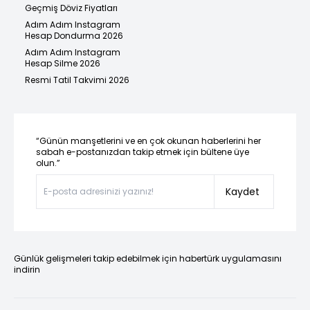
Geçmiş Döviz Fiyatları
Adım Adım Instagram
Hesap Dondurma 2026
Adım Adım Instagram
Hesap Silme 2026
Resmi Tatil Takvimi 2026
“Günün manşetlerini ve en çok okunan haberlerini her
sabah e-postanızdan takip etmek için bültene üye
olun.”
Kaydet
Günlük gelişmeleri takip edebilmek için habertürk uygulamasını
indirin