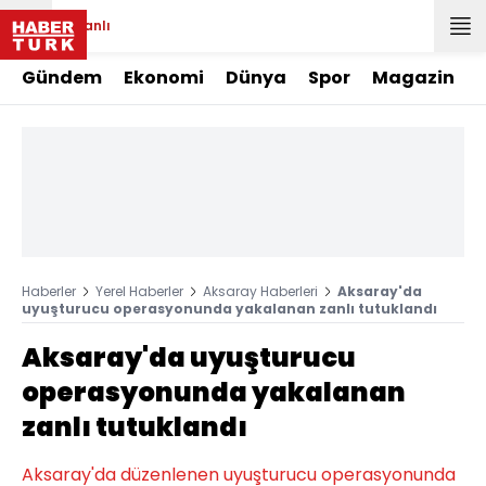
Canlı
Gündem
Ekonomi
Dünya
Spor
Magazin
Haberler
Yerel Haberler
Aksaray Haberleri
Aksaray'da
uyuşturucu operasyonunda yakalanan zanlı tutuklandı
Aksaray'da uyuşturucu
operasyonunda yakalanan
zanlı tutuklandı
Aksaray'da düzenlenen uyuşturucu operasyonunda