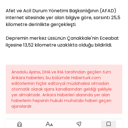
Afet ve Acil Durum Yönetimi Başkanlığının (AFAD)
internet sitesinde yer alan bilgiye göre, sarsıntı 25,5
kilometre derinlikte gerçekleşti.
Depremin merkez üssünün Çanakkale'nin Eceabat
ilçesine 13,52 kilometre uzaklıkta olduğu bildirildi.
Anadolu Ajansı, DHA ve İHA tarafından geçilen tüm
Ankara haberleri, bu bölümde Haberturk.com
editörlerinin hiçbir editoryal müdahalesi olmadan
otomatik olarak ajans kanallarından geldiği şekliyle
yer almaktadır. Ankara Haberleri alanında yer alan
haberlerin hepsinin hukuki muhatabı haberi geçen
ajanslardır.