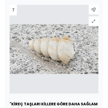
7
"KİREÇ TAŞLARI KİLLERE GÖRE DAHA SAĞLAM