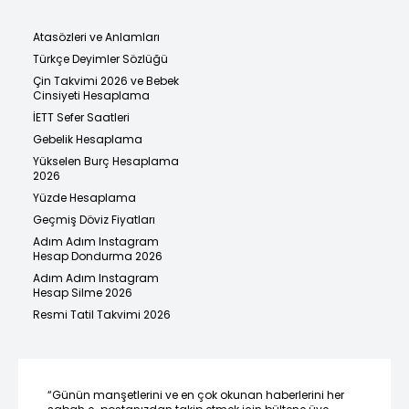
Atasözleri ve Anlamları
Türkçe Deyimler Sözlüğü
Çin Takvimi 2026 ve Bebek
Cinsiyeti Hesaplama
İETT Sefer Saatleri
Gebelik Hesaplama
Yükselen Burç Hesaplama
2026
Yüzde Hesaplama
Geçmiş Döviz Fiyatları
Adım Adım Instagram
Hesap Dondurma 2026
Adım Adım Instagram
Hesap Silme 2026
Resmi Tatil Takvimi 2026
“Günün manşetlerini ve en çok okunan haberlerini her