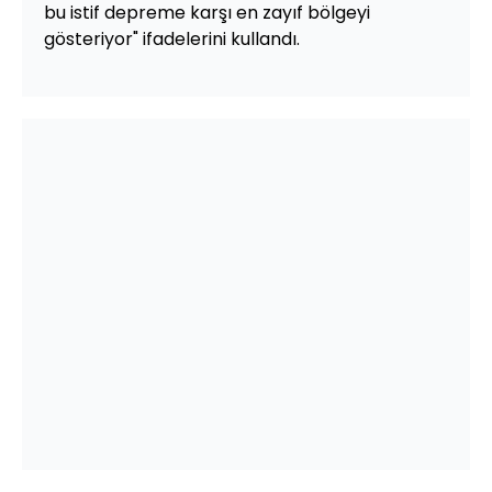
bu istif depreme karşı en zayıf bölgeyi
gösteriyor" ifadelerini kullandı.