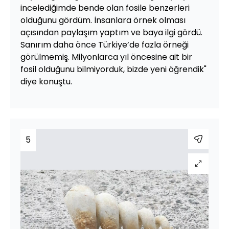
incelediğimde bende olan fosile benzerleri
olduğunu gördüm. İnsanlara örnek olması
açısından paylaşım yaptım ve baya ilgi gördü.
Sanırım daha önce Türkiye’de fazla örneği
görülmemiş. Milyonlarca yıl öncesine ait bir
fosil olduğunu bilmiyorduk, bizde yeni öğrendik"
diye konuştu.
5