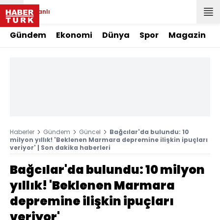
Canlı
Gündem
Ekonomi
Dünya
Spor
Magazin
Haberler
Gündem
Güncel
Bağcılar'da bulundu: 10
milyon yıllık! 'Beklenen Marmara depremine ilişkin ipuçları
veriyor' | Son dakika haberleri
Bağcılar'da bulundu: 10 milyon
yıllık! 'Beklenen Marmara
depremine ilişkin ipuçları
veriyor'