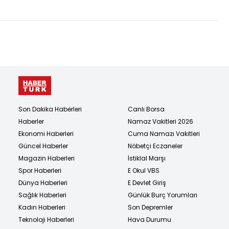
vurulmuş halde
bulundu
Son Dakika Haberleri
Canlı Borsa
Haberler
Namaz Vakitleri 2026
Ekonomi Haberleri
Cuma Namazı Vakitleri
Güncel Haberler
Nöbetçi Eczaneler
Magazin Haberleri
İstiklal Marşı
Spor Haberleri
E Okul VBS
Dünya Haberleri
E Devlet Giriş
Sağlık Haberleri
Günlük Burç Yorumları
Kadın Haberleri
Son Depremler
Teknoloji Haberleri
Hava Durumu