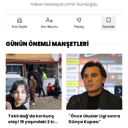
Haberi Hazırlayan:
Ümit Gündoğdu
Ana Sayfa
Yazı Boyutu
Paylaş
Favoriler
GÜNÜN ÖNEMLİ MANŞETLERİ
Tekirdağ'da korkunç
"Önce Uluslar Ligi sonra
olay! 15 yaşındaki 2 kız
Dünya Kupası"
evde tabancayla