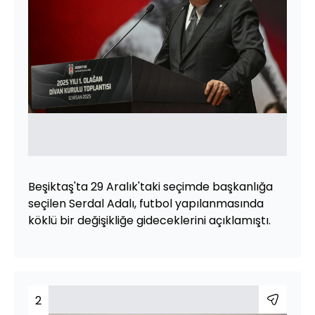
Beşiktaş'ta 29 Aralık'taki seçimde başkanlığa
seçilen Serdal Adalı, futbol yapılanmasında
köklü bir değişikliğe gideceklerini açıklamıştı.
2