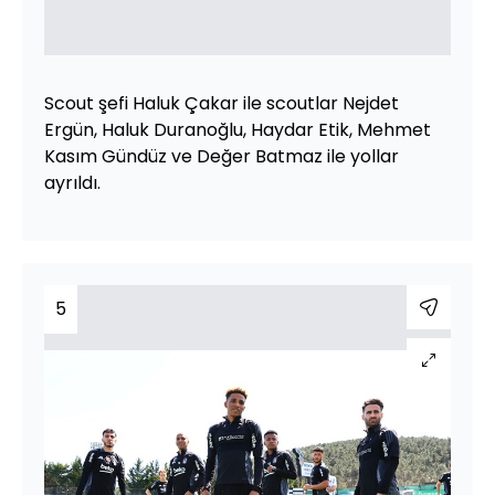
Scout şefi Haluk Çakar ile scoutlar Nejdet
Ergün, Haluk Duranoğlu, Haydar Etik, Mehmet
Kasım Gündüz ve Değer Batmaz ile yollar
ayrıldı.
5