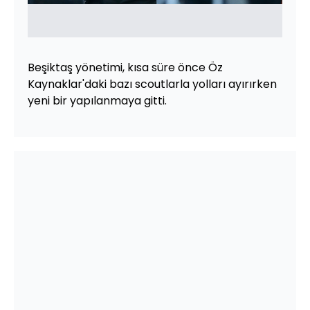
Beşiktaş yönetimi, kısa süre önce Öz
Kaynaklar'daki bazı scoutlarla yolları ayırırken
yeni bir yapılanmaya gitti.