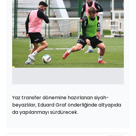
Yaz transfer dönemine hazırlanan siyah-
beyazlılar, Eduard Graf önderliğinde altyapıda
da yapılanmayı sürdürecek.