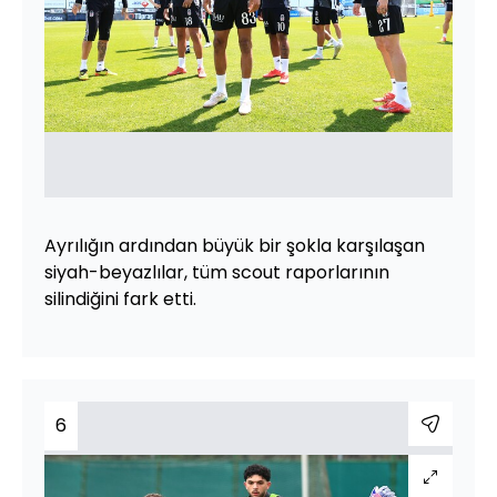
Ayrılığın ardından büyük bir şokla karşılaşan
siyah-beyazlılar, tüm scout raporlarının
silindiğini fark etti.
6