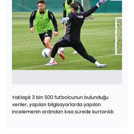
Yaklaşık 3 bin 500 futbolcunun bulunduğu
veriler, yapılan bilgisayarlarda yapılan
incelemenin ardından kısa sürede kurtarıldı.