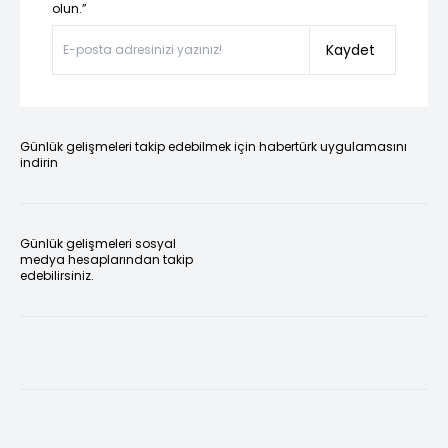
olun.”
Kaydet
Günlük gelişmeleri takip edebilmek için habertürk uygulamasını
indirin
Günlük gelişmeleri sosyal
medya hesaplarından takip
edebilirsiniz.