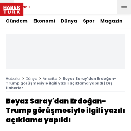
Canlı
Gündem
Ekonomi
Dünya
Spor
Magazin
Haberler
Dünya
Amerika
Beyaz Saray'dan Erdoğan-
Trump görüşmesiyle ilgili yazılı açıklama yapıldı | Dış
Haberler
Beyaz Saray'dan Erdoğan-
Trump görüşmesiyle ilgili yazılı
açıklama yapıldı