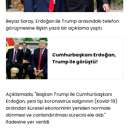
Beyaz Saray, Erdoğan ile Trump arasındaki telefon
görüşmesine ilişkin yazılı bir açıklama yaptı.
Cumhurbaşkanı Erdoğan,
Trump ile görüştü!
Açıklamada, "Başkan Trump ile Cumhurbaşkanı
Erdoğan, yeni tip koronavirüs salgınının (Kovid-19)
ardından küresel ekonominin yeniden normale
dönmesi ve canlandırılması sürecini ele aldı."
ifadesine yer verildi.