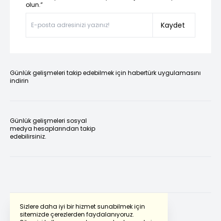
olun.”
Kaydet
Günlük gelişmeleri takip edebilmek için habertürk uygulamasını
indirin
Günlük gelişmeleri sosyal
medya hesaplarından takip
edebilirsiniz.
Sizlere daha iyi bir hizmet sunabilmek için
sitemizde çerezlerden faydalanıyoruz.