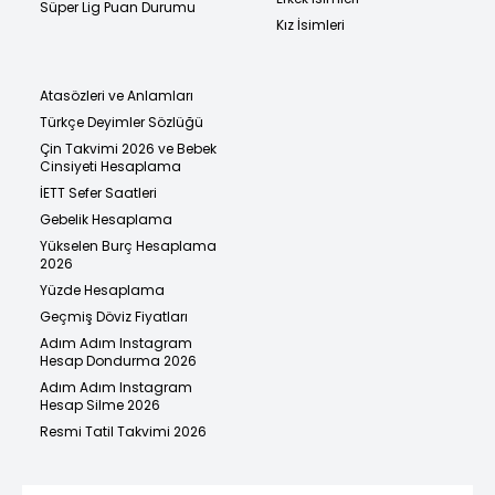
Süper Lig Puan Durumu
Kız İsimleri
Atasözleri ve Anlamları
Türkçe Deyimler Sözlüğü
Çin Takvimi 2026 ve Bebek
Cinsiyeti Hesaplama
İETT Sefer Saatleri
Gebelik Hesaplama
Yükselen Burç Hesaplama
2026
Yüzde Hesaplama
Geçmiş Döviz Fiyatları
Adım Adım Instagram
Hesap Dondurma 2026
Adım Adım Instagram
Hesap Silme 2026
Resmi Tatil Takvimi 2026