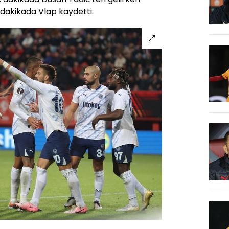
 dakikada Vlap kaydetti.