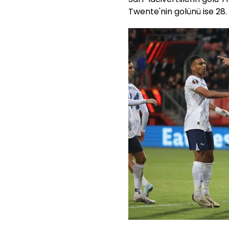
Twente'nin golünü ise 28.