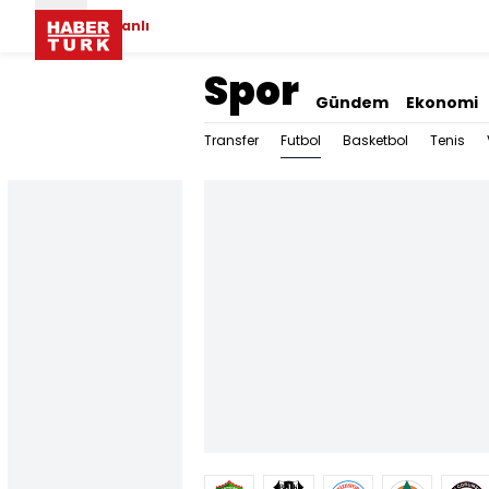
Canlı
Spor
Gündem
Ekonomi
Futbol
Transfer
Basketbol
Tenis