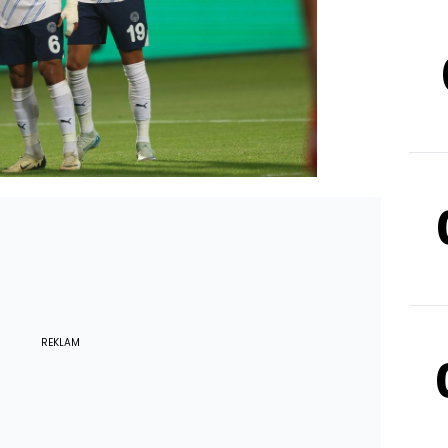
REKLAM