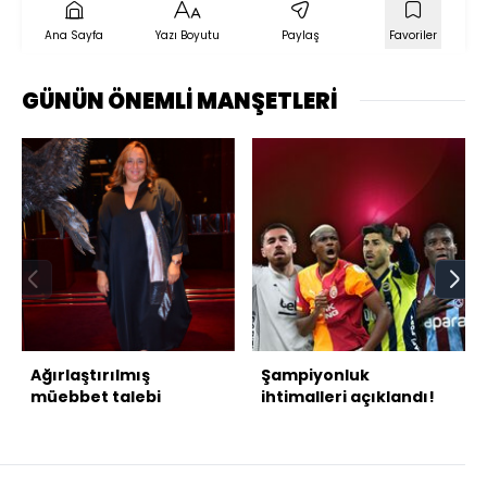
Ana Sayfa
Yazı Boyutu
Paylaş
Favoriler
GÜNÜN ÖNEMLİ MANŞETLERİ
Ağırlaştırılmış
Şampiyonluk
müebbet talebi
ihtimalleri açıklandı!