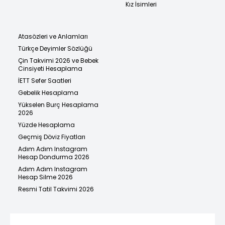
Kız İsimleri
Atasözleri ve Anlamları
Türkçe Deyimler Sözlüğü
Çin Takvimi 2026 ve Bebek
Cinsiyeti Hesaplama
İETT Sefer Saatleri
Gebelik Hesaplama
Yükselen Burç Hesaplama
2026
Yüzde Hesaplama
Geçmiş Döviz Fiyatları
Adım Adım Instagram
Hesap Dondurma 2026
Adım Adım Instagram
Hesap Silme 2026
Resmi Tatil Takvimi 2026