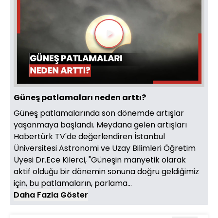
Videoyu
Oynat
Güneş patlamaları neden arttı?
Güneş patlamalarında son dönemde artışlar
yaşanmaya başlandı. Meydana gelen artışları
Habertürk TV'de değerlendiren İstanbul
Üniversitesi Astronomi ve Uzay Bilimleri Öğretim
Üyesi Dr.Ece Kilerci, "Güneşin manyetik olarak
aktif olduğu bir dönemin sonuna doğru geldiğimiz
için, bu patlamaların, parlama...
Daha Fazla Göster