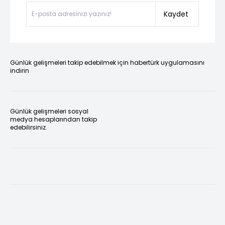
Kaydet
Günlük gelişmeleri takip edebilmek için habertürk uygulamasını
indirin
Günlük gelişmeleri sosyal
medya hesaplarından takip
edebilirsiniz.