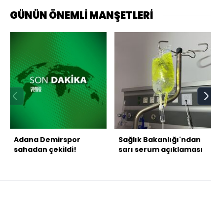
GÜNÜN ÖNEMLİ MANŞETLERİ
Adana Demirspor
Sağlık Bakanlığı'ndan
sahadan çekildi!
sarı serum açıklaması