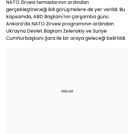
NATO Zirvesi temaslarının ardından
gerçekleştireceği ikili görüşmelere de yer verildi. Bu
kapsamda, ABD Başkanı'nın çarşamba günü
Ankara’da NATO Zirvesi programının ardından
Ukrayna Devlet Başkanı Zelenskiy ve Suriye
Cumhurbaşkanı Şara ile bir araya geleceği belirtildi.
REKLAM