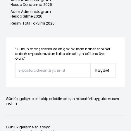
Hesap Dondurma 2026
Adım Adım Instagram
Hesap Silme 2026
Resmi Tatil Takvimi 2026
“Günün manşetlerini ve en çok okunan haberlerini her
sabah e-postanızdan takip etmek için bültene üye
olun.”
Kaydet
Günlük gelişmeleri takip edebilmek için habertürk uygulamasını
indirin
Günlük gelişmeleri sosyal