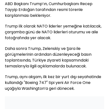
ABD Başkanı Trump’ın, Cumhurbaşkanı Recep
Tayyip Erdoğan tarafından resmi törenle
karşılanması bekleniyor.
Trump ilk olarak NATO liderler yemeğine katılacak,
çarşamba günü de NATO liderleri oturumu ve aile
fotoğrafında yer alacak.
Daha sonra Trump, Zelenskiy ve Şara ile
görüşmelerinin ardından düzenleyeceği basın
toplantısında, Türkiye ziyareti kapsamındaki
temaslarıyla ilgili açıklamalarda bulunacak.
Trump, aynı akşam, ilk kez bir yurt dışı seyahatinde
kullandığı "Boeing 747" tipi yeni Air Force One
uçağıyla Washington’a geri dönecek.