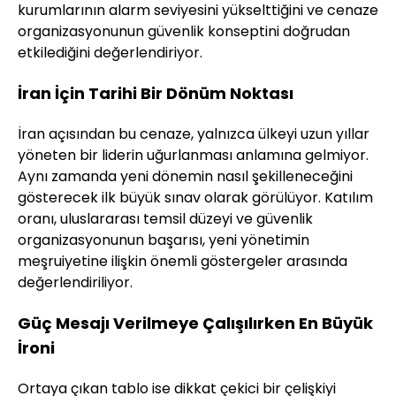
kurumlarının alarm seviyesini yükselttiğini ve cenaze
organizasyonunun güvenlik konseptini doğrudan
etkilediğini değerlendiriyor.
İran İçin Tarihi Bir Dönüm Noktası
İran açısından bu cenaze, yalnızca ülkeyi uzun yıllar
yöneten bir liderin uğurlanması anlamına gelmiyor.
Aynı zamanda yeni dönemin nasıl şekilleneceğini
gösterecek ilk büyük sınav olarak görülüyor. Katılım
oranı, uluslararası temsil düzeyi ve güvenlik
organizasyonunun başarısı, yeni yönetimin
meşruiyetine ilişkin önemli göstergeler arasında
değerlendiriliyor.
Güç Mesajı Verilmeye Çalışılırken En Büyük
İroni
Ortaya çıkan tablo ise dikkat çekici bir çelişkiyi