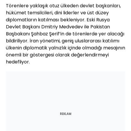
Törenlere yaklaşık otuz ülkeden devlet başkanları,
hükümet temsilcileri, dini liderler ve üst düzey
diplomatların katılması bekleniyor. Eski Rusya
Devlet Başkanı Dmitriy Medvedev ile Pakistan
Başbakanı Şahbaz Şerif’in de törenlerde yer alacağı
bildiriliyor. İran yönetimi, geniş uluslararası katılımı
ülkenin diplomatik yalnızlık içinde olmadığı mesajının
önemli bir göstergesi olarak değerlendirmeyi
hedefliyor.
REKLAM