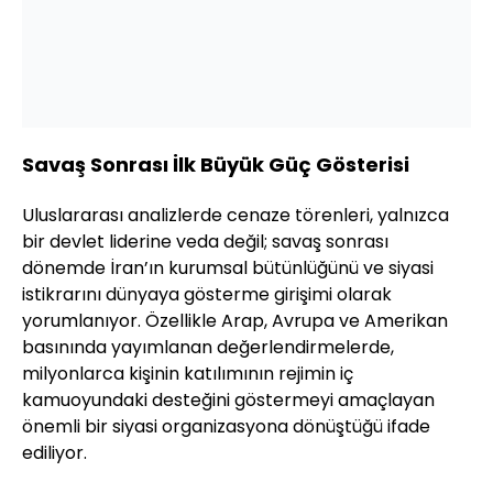
Savaş Sonrası İlk Büyük Güç Gösterisi
Uluslararası analizlerde cenaze törenleri, yalnızca
bir devlet liderine veda değil; savaş sonrası
dönemde İran’ın kurumsal bütünlüğünü ve siyasi
istikrarını dünyaya gösterme girişimi olarak
yorumlanıyor. Özellikle Arap, Avrupa ve Amerikan
basınında yayımlanan değerlendirmelerde,
milyonlarca kişinin katılımının rejimin iç
kamuoyundaki desteğini göstermeyi amaçlayan
önemli bir siyasi organizasyona dönüştüğü ifade
ediliyor.