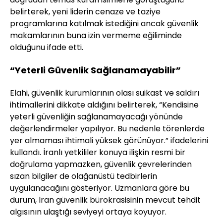
belirterek, yeni liderin cenaze ve taziye
programlarına katılmak istediğini ancak güvenlik
makamlarının buna izin vermeme eğiliminde
olduğunu ifade etti.
“Yeterli Güvenlik Sağlanamayabilir”
Elahi, güvenlik kurumlarının olası suikast ve saldırı
ihtimallerini dikkate aldığını belirterek, “Kendisine
yeterli güvenliğin sağlanamayacağı yönünde
değerlendirmeler yapılıyor. Bu nedenle törenlerde
yer almaması ihtimali yüksek görünüyor.” ifadelerini
kullandı. İranlı yetkililer konuya ilişkin resmi bir
doğrulama yapmazken, güvenlik çevrelerinden
sızan bilgiler de olağanüstü tedbirlerin
uygulanacağını gösteriyor. Uzmanlara göre bu
durum, İran güvenlik bürokrasisinin mevcut tehdit
algısının ulaştığı seviyeyi ortaya koyuyor.