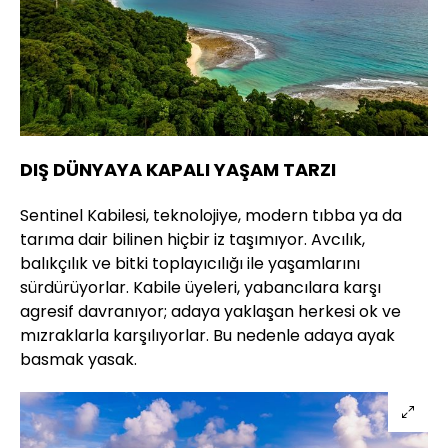
DIŞ DÜNYAYA KAPALI YAŞAM TARZI
Sentinel Kabilesi, teknolojiye, modern tıbba ya da
tarıma dair bilinen hiçbir iz taşımıyor. Avcılık,
balıkçılık ve bitki toplayıcılığı ile yaşamlarını
sürdürüyorlar. Kabile üyeleri, yabancılara karşı
agresif davranıyor; adaya yaklaşan herkesi ok ve
mızraklarla karşılıyorlar. Bu nedenle adaya ayak
basmak yasak.