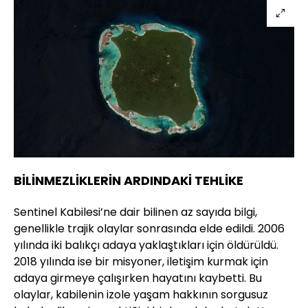
BİLİNMEZLİKLERİN ARDINDAKİ TEHLİKE
Sentinel Kabilesi’ne dair bilinen az sayıda bilgi,
genellikle trajik olaylar sonrasında elde edildi. 2006
yılında iki balıkçı adaya yaklaştıkları için öldürüldü.
2018 yılında ise bir misyoner, iletişim kurmak için
adaya girmeye çalışırken hayatını kaybetti. Bu
olaylar, kabilenin izole yaşam hakkının sorgusuz