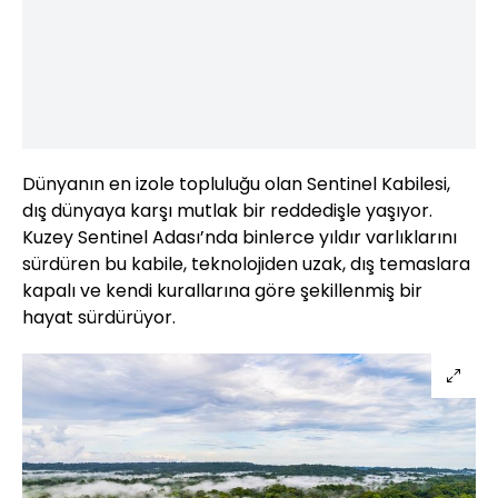
Dünyanın en izole topluluğu olan Sentinel Kabilesi,
dış dünyaya karşı mutlak bir reddedişle yaşıyor.
Kuzey Sentinel Adası’nda binlerce yıldır varlıklarını
sürdüren bu kabile, teknolojiden uzak, dış temaslara
kapalı ve kendi kurallarına göre şekillenmiş bir
hayat sürdürüyor.