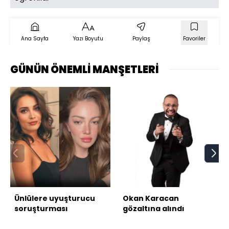
Ana Sayfa
Yazı Boyutu
Paylaş
Favoriler
GÜNÜN ÖNEMLİ MANŞETLERİ
Ünlülere uyuşturucu
Okan Karacan
soruşturması
gözaltına alındı