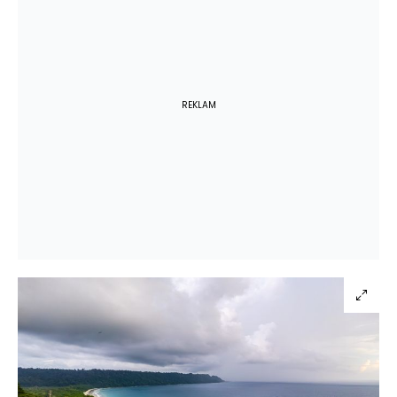
REKLAM