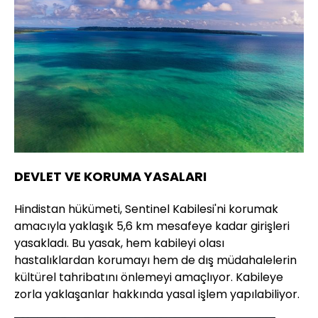
DEVLET VE KORUMA YASALARI
Hindistan hükümeti, Sentinel Kabilesi'ni korumak
amacıyla yaklaşık 5,6 km mesafeye kadar girişleri
yasakladı. Bu yasak, hem kabileyi olası
hastalıklardan korumayı hem de dış müdahalelerin
kültürel tahribatını önlemeyi amaçlıyor. Kabileye
zorla yaklaşanlar hakkında yasal işlem yapılabiliyor.