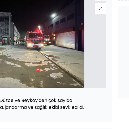
 Düzce ve Beyköy'den çok sayıda
, jandarma ve sağlık ekibi sevk edildi.