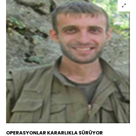
OPERASYONLAR KARARLIKLA SÜRÜYOR