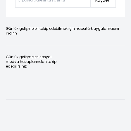
Kaydet
Günlük gelişmeleri takip edebilmek için habertürk uygulamasını
indirin
Günlük gelişmeleri sosyal
medya hesaplarından takip
edebilirsiniz.