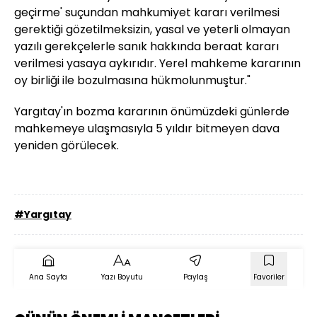
geçirme' suçundan mahkumiyet kararı verilmesi
gerektiği gözetilmeksizin, yasal ve yeterli olmayan
yazılı gerekçelerle sanık hakkında beraat kararı
verilmesi yasaya aykırıdır. Yerel mahkeme kararının
oy birliği ile bozulmasına hükmolunmuştur."
Yargıtay'ın bozma kararının önümüzdeki günlerde
mahkemeye ulaşmasıyla 5 yıldır bitmeyen dava
yeniden görülecek.
#Yargıtay
Ana Sayfa
Yazı Boyutu
Paylaş
Favoriler