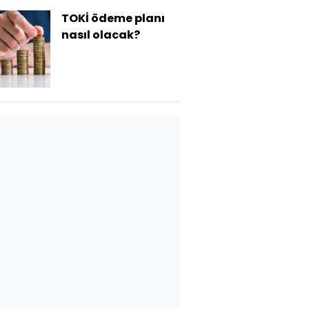
TOKİ ödeme planı
nasıl olacak?