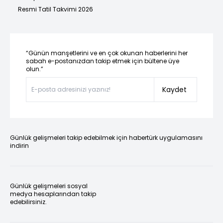
Resmi Tatil Takvimi 2026
“Günün manşetlerini ve en çok okunan haberlerini her
sabah e-postanızdan takip etmek için bültene üye
olun.”
Kaydet
Günlük gelişmeleri takip edebilmek için habertürk uygulamasını
indirin
Günlük gelişmeleri sosyal
medya hesaplarından takip
edebilirsiniz.