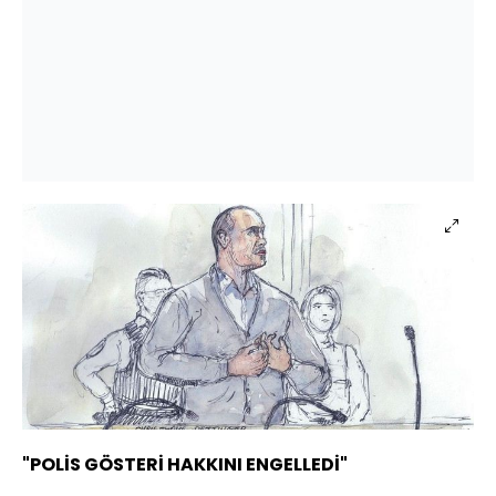
"POLİS GÖSTERİ HAKKINI ENGELLEDİ"