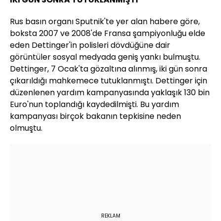
Rus basın organı Sputnik'te yer alan habere göre,
boksta 2007 ve 2008'de Fransa şampiyonluğu elde
eden Dettinger'in polisleri dövdüğüne dair
görüntüler sosyal medyada geniş yankı bulmuştu.
Dettinger, 7 Ocak'ta gözaltına alınmış, iki gün sonra
çıkarıldığı mahkemece tutuklanmıştı. Dettinger için
düzenlenen yardım kampanyasında yaklaşık 130 bin
Euro'nun toplandığı kaydedilmişti. Bu yardım
kampanyası birçok bakanın tepkisine neden
olmuştu.
REKLAM