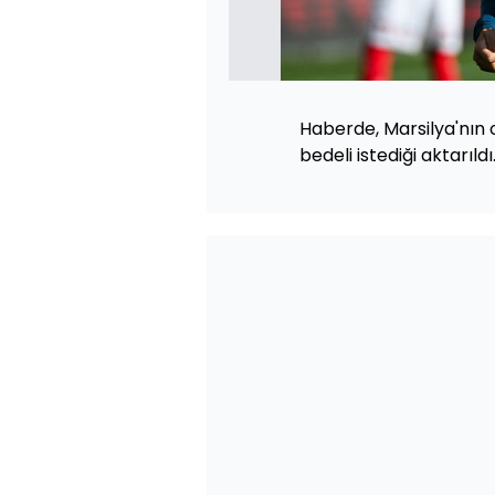
Haberde, Marsilya'nın
bedeli istediği aktarıldı