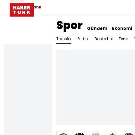
Canlı
Spor
Gündem
Ekonomi
Transfer
Futbol
Basketbol
Tenis