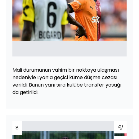
Mali durumunun vahim bir noktaya ulaşması
nedeniyle Lyon’a geçici küme düşme cezası
verildi. Bunun yanı sıra kulübe transfer yasağı
da getirildi.
8