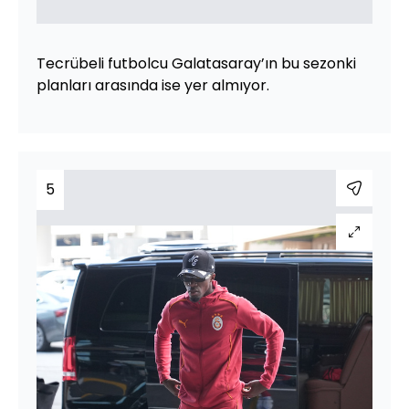
Tecrübeli futbolcu Galatasaray’ın bu sezonki
planları arasında ise yer almıyor.
5