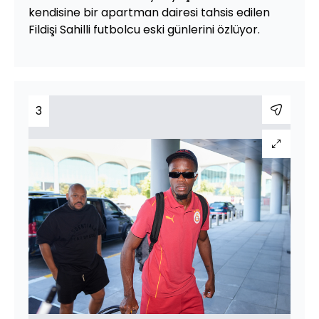
kendisine bir apartman dairesi tahsis edilen
Fildişi Sahilli futbolcu eski günlerini özlüyor.
3