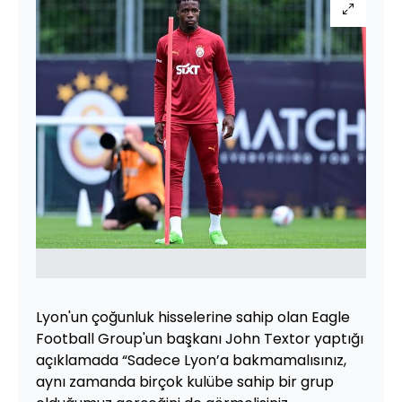
Lyon'un çoğunluk hisselerine sahip olan Eagle
Football Group'un başkanı John Textor yaptığı
açıklamada “Sadece Lyon’a bakmamalısınız,
aynı zamanda birçok kulübe sahip bir grup