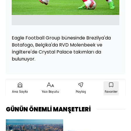
Eagle Football Group bünesinde Brezilya'da
Botafogo, Belçika'da RVD Molenbeek ve
İngiltere'de Crystal Palace takımları da
bulunuyor.
Ana Sayfa
Yazı Boyutu
Paylaş
Favoriler
GÜNÜN ÖNEMLİ MANŞETLERİ