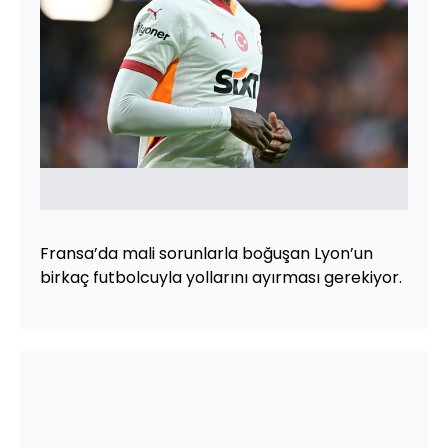
Fransa’da mali sorunlarla boğuşan Lyon’un
birkaç futbolcuyla yollarını ayırması gerekiyor.