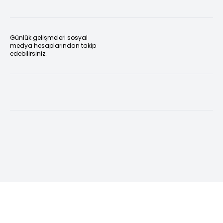
Günlük gelişmeleri sosyal
medya hesaplarından takip
edebilirsiniz.