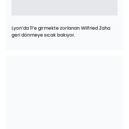
Lyon’da 11’e girmekte zorlanan Wilfried Zaha
geri dönmeye sıcak bakıyor.