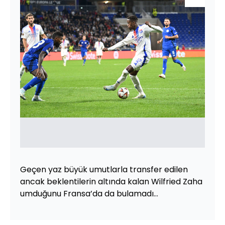
Geçen yaz büyük umutlarla transfer edilen
ancak beklentilerin altında kalan Wilfried Zaha
umduğunu Fransa’da da bulamadı…