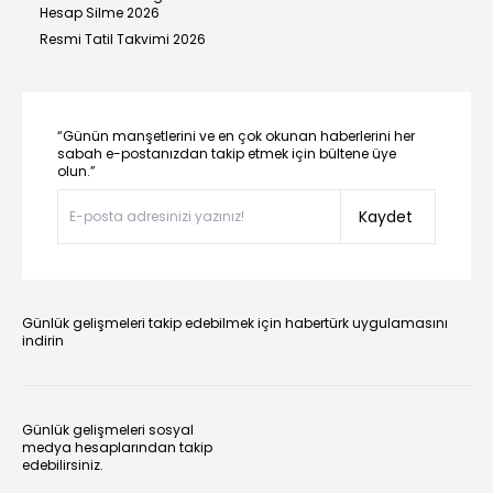
Hesap Silme 2026
Resmi Tatil Takvimi 2026
“Günün manşetlerini ve en çok okunan haberlerini her
sabah e-postanızdan takip etmek için bültene üye
olun.”
Kaydet
Günlük gelişmeleri takip edebilmek için habertürk uygulamasını
indirin
Günlük gelişmeleri sosyal
medya hesaplarından takip
edebilirsiniz.