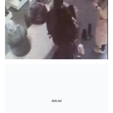
REKLAM