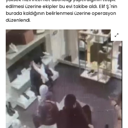
edilmesi üzerine ekipler bu evi takibe aldı. Elif Ş.'nin
burada kaldığının belirlenmesi üzerine operasyon
düzenlendi.