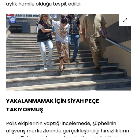
aylık hamile olduğu tespit edildi.
YAKALANMAMAK İÇİN SİYAH PEÇE
TAKIYORMUŞ
Polis ekiplerinin yaptığı incelemede, şüphelinin
alışveriş merkezlerinde gerçekleştirdiği hırsızlıkların