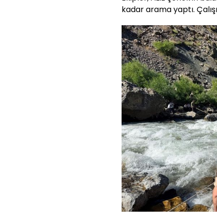
kadar arama yaptı. Çalışm