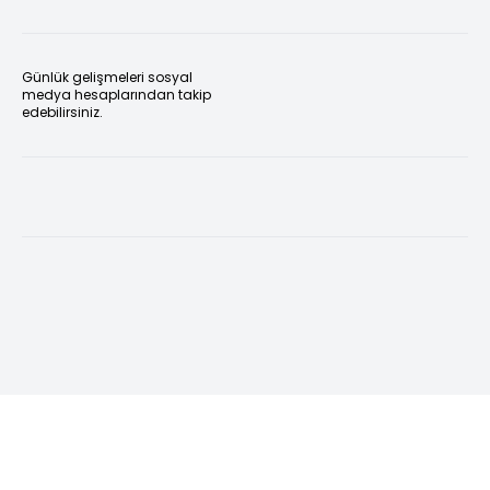
Günlük gelişmeleri sosyal
medya hesaplarından takip
edebilirsiniz.