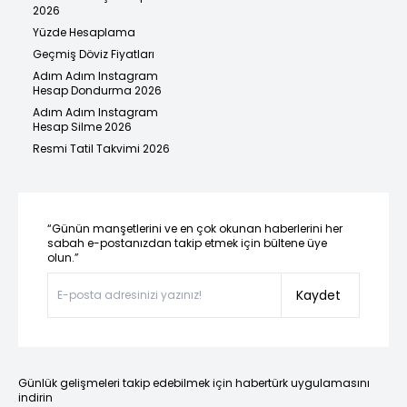
2026
Yüzde Hesaplama
Geçmiş Döviz Fiyatları
Adım Adım Instagram
Hesap Dondurma 2026
Adım Adım Instagram
Hesap Silme 2026
Resmi Tatil Takvimi 2026
“Günün manşetlerini ve en çok okunan haberlerini her
sabah e-postanızdan takip etmek için bültene üye
olun.”
Kaydet
Günlük gelişmeleri takip edebilmek için habertürk uygulamasını
indirin