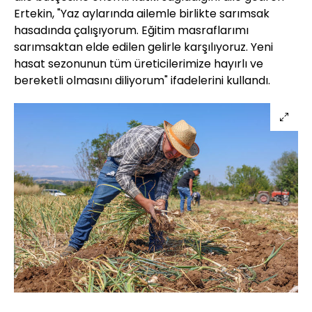
Ertekin, "Yaz aylarında ailemle birlikte sarımsak
hasadında çalışıyorum. Eğitim masraflarımı
sarımsaktan elde edilen gelirle karşılıyoruz. Yeni
hasat sezonunun tüm üreticilerimize hayırlı ve
bereketli olmasını diliyorum" ifadelerini kullandı.