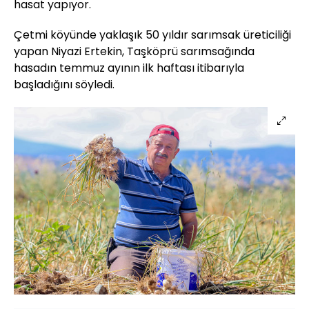
hasat yapıyor.
Çetmi köyünde yaklaşık 50 yıldır sarımsak üreticiliği
yapan Niyazi Ertekin, Taşköprü sarımsağında
hasadın temmuz ayının ilk haftası itibarıyla
başladığını söyledi.