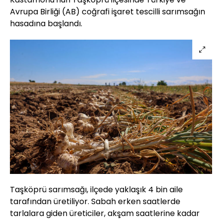
Avrupa Birliği (AB) coğrafi işaret tescilli sarımsağın
hasadına başlandı.
Taşköprü sarımsağı, ilçede yaklaşık 4 bin aile
tarafından üretiliyor. Sabah erken saatlerde
tarlalara giden üreticiler, akşam saatlerine kadar