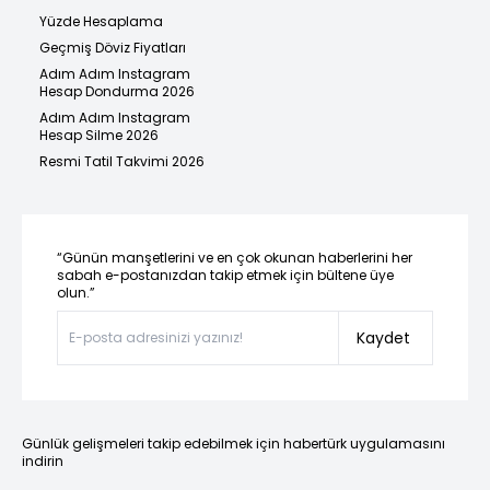
Yüzde Hesaplama
Geçmiş Döviz Fiyatları
Adım Adım Instagram
Hesap Dondurma 2026
Adım Adım Instagram
Hesap Silme 2026
Resmi Tatil Takvimi 2026
“Günün manşetlerini ve en çok okunan haberlerini her
sabah e-postanızdan takip etmek için bültene üye
olun.”
Kaydet
Günlük gelişmeleri takip edebilmek için habertürk uygulamasını
indirin