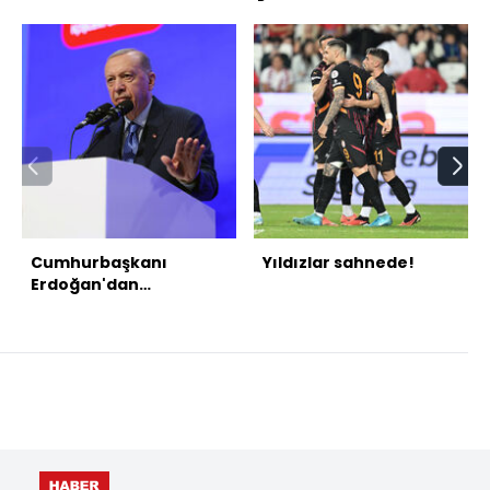
Cumhurbaşkanı
Yıldızlar sahnede!
Erdoğan'dan
açıklamalar