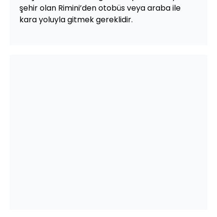
şehir olan Rimini’den otobüs veya araba ile
kara yoluyla gitmek gereklidir.