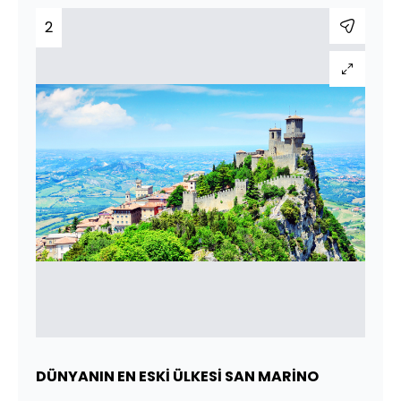
2
DÜNYANIN EN ESKİ ÜLKESİ SAN MARİNO