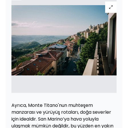
Ayrıca, Monte Titano'nun muhteşem
manzarası ve yürüyüş rotaları, doğa severler
için idealdir. San Marino’ya hava yoluyla
ulaşmak mümkün değildir, bu yüzden en yakın