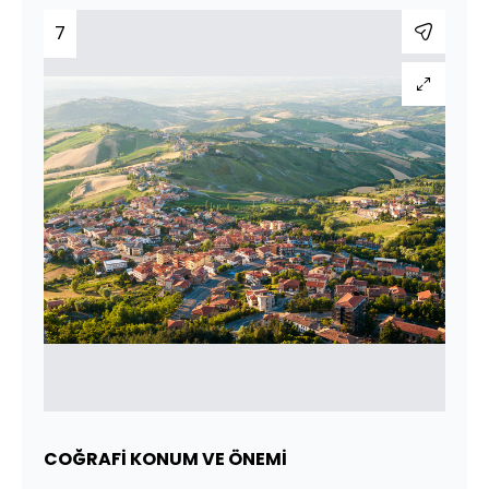
7
COĞRAFİ KONUM VE ÖNEMİ