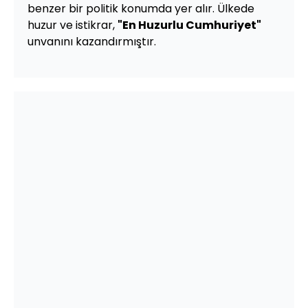
benzer bir politik konumda yer alır. Ülkede
huzur ve istikrar,
"En Huzurlu Cumhuriyet"
unvanını kazandırmıştır.