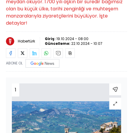
meydan okuyor. 1700 yılı aşkın bir süredir bağımsız
olan bu küçük ülke, tarihi zenginliği ve muhteşem
manzaralarıyla ziyaretçilerini büyülüyor. İşte
detaylar!
Giriş:
19.10.2024 - 08:00
Habertürk
Güncelleme:
22.10.2024 - 10:07
ABONE OL
1