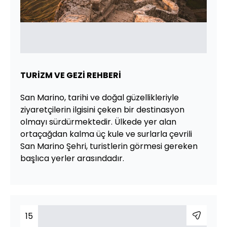
TURİZM VE GEZİ REHBERİ
San Marino, tarihi ve doğal güzellikleriyle
ziyaretçilerin ilgisini çeken bir destinasyon
olmayı sürdürmektedir. Ülkede yer alan
ortaçağdan kalma üç kule ve surlarla çevrili
San Marino Şehri, turistlerin görmesi gereken
başlıca yerler arasındadır.
15