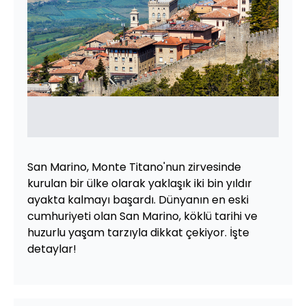
San Marino, Monte Titano'nun zirvesinde
kurulan bir ülke olarak yaklaşık iki bin yıldır
ayakta kalmayı başardı. Dünyanın en eski
cumhuriyeti olan San Marino, köklü tarihi ve
huzurlu yaşam tarzıyla dikkat çekiyor. İşte
detaylar!