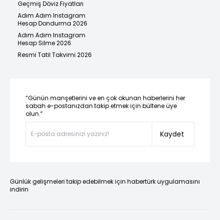
Geçmiş Döviz Fiyatları
Adım Adım Instagram
Hesap Dondurma 2026
Adım Adım Instagram
Hesap Silme 2026
Resmi Tatil Takvimi 2026
“Günün manşetlerini ve en çok okunan haberlerini her
sabah e-postanızdan takip etmek için bültene üye
olun.”
Kaydet
Günlük gelişmeleri takip edebilmek için habertürk uygulamasını
indirin