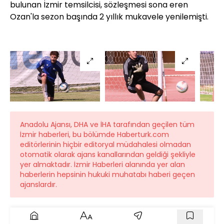
bulunan İzmir temsilcisi, sözleşmesi sona eren
Ozan'la sezon başında 2 yıllık mukavele yenilemişti.
Anadolu Ajansı, DHA ve İHA tarafından geçilen tüm
İzmir haberleri, bu bölümde Haberturk.com
editörlerinin hiçbir editoryal müdahalesi olmadan
otomatik olarak ajans kanallarından geldiği şekliyle
yer almaktadır. İzmir Haberleri alanında yer alan
haberlerin hepsinin hukuki muhatabı haberi geçen
ajanslardır.