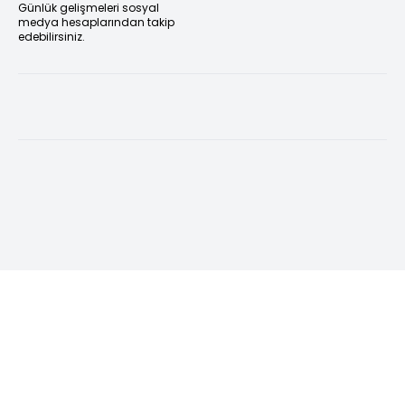
Günlük gelişmeleri sosyal
medya hesaplarından takip
edebilirsiniz.