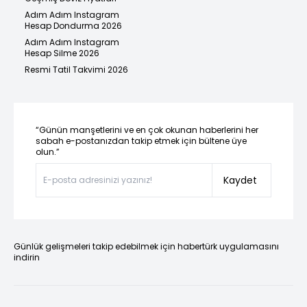
Adım Adım Instagram
Hesap Dondurma 2026
Adım Adım Instagram
Hesap Silme 2026
Resmi Tatil Takvimi 2026
“Günün manşetlerini ve en çok okunan haberlerini her
sabah e-postanızdan takip etmek için bültene üye
olun.”
Kaydet
Günlük gelişmeleri takip edebilmek için habertürk uygulamasını
indirin