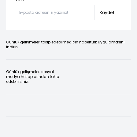
Kaydet
Günlük gelişmeleri takip edebilmek için habertürk uygulamasını
indirin
Günlük gelişmeleri sosyal
medya hesaplarından takip
edebilirsiniz.