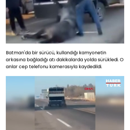
Batman'da bir sürücü, kullandığı kamyonetin
arkasına bağladığı atı dakikalarda yolda sürükledi. O
anlar cep telefonu kamerasıyla kaydedildi.
Yüklendi
: