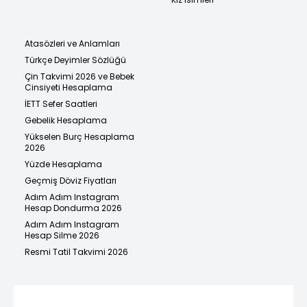
Atasözleri ve Anlamları
Türkçe Deyimler Sözlüğü
Çin Takvimi 2026 ve Bebek
Cinsiyeti Hesaplama
İETT Sefer Saatleri
Gebelik Hesaplama
Yükselen Burç Hesaplama
2026
Yüzde Hesaplama
Geçmiş Döviz Fiyatları
Adım Adım Instagram
Hesap Dondurma 2026
Adım Adım Instagram
Hesap Silme 2026
Resmi Tatil Takvimi 2026