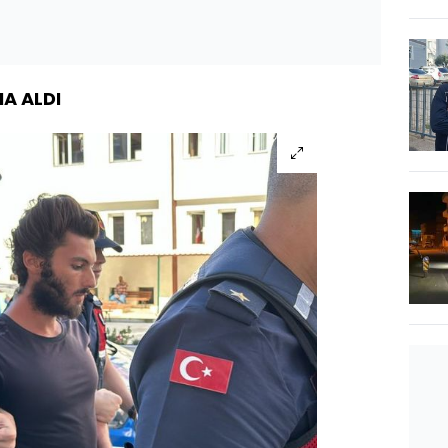
A ALDI