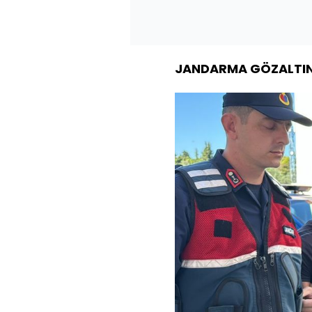
JANDARMA GÖZALTIN