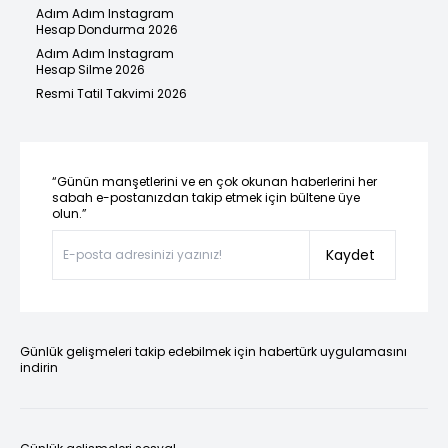
Adım Adım Instagram
Hesap Dondurma 2026
Adım Adım Instagram
Hesap Silme 2026
Resmi Tatil Takvimi 2026
“Günün manşetlerini ve en çok okunan haberlerini her
sabah e-postanızdan takip etmek için bültene üye
olun.”
Kaydet
Günlük gelişmeleri takip edebilmek için habertürk uygulamasını
indirin