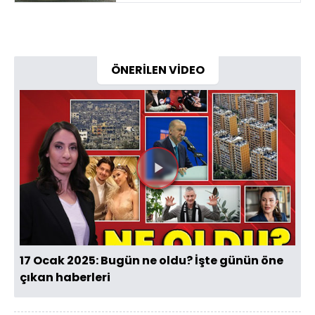
ÖNERİLEN VİDEO
Videoyu
Oynat
17 Ocak 2025: Bugün ne oldu? İşte günün öne
çıkan haberleri