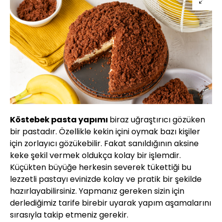
Köstebek pasta yapımı
biraz uğraştırıcı gözüken
bir pastadır. Özellikle kekin içini oymak bazı kişiler
için zorlayıcı gözükebilir. Fakat sanıldığının aksine
keke şekil vermek oldukça kolay bir işlemdir.
Küçükten büyüğe herkesin severek tükettiği bu
lezzetli pastayı evinizde kolay ve pratik bir şekilde
hazırlayabilirsiniz. Yapmanız gereken sizin için
derlediğimiz tarife birebir uyarak yapım aşamalarını
sırasıyla takip etmeniz gerekir.