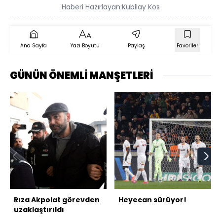
Haberi Hazırlayan:
Kubilay Kos
Ana Sayfa
Yazı Boyutu
Paylaş
Favoriler
GÜNÜN ÖNEMLİ MANŞETLERİ
Rıza Akpolat görevden
Heyecan sürüyor!
uzaklaştırıldı