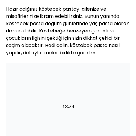
Hazırladığınız köstebek pastayı ailenize ve
misafirlerinize ikram edebilirsiniz. Bunun yanında
köstebek pasta doğum günlerinde yaş pasta olarak
da sunulabilir. Köstebeğe benzeyen görüntüsü
çocukların ilgisini çektiği için sizin dikkat çekici bir
seçim olacaktır. Hadi gelin, köstebek pasta nasıl
yapılır, detayları neler birlikte görelim.
REKLAM